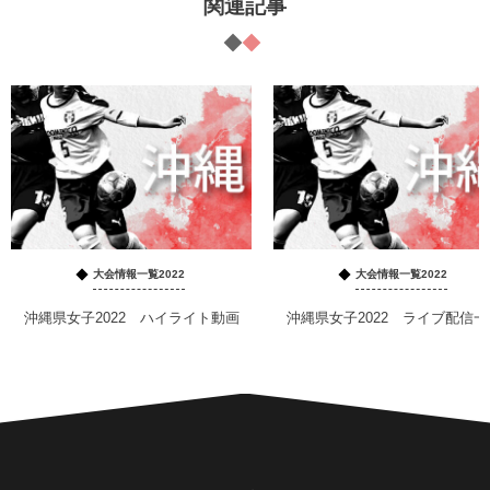
関連記事
大会情報一覧2022
大会情報一覧2022
沖縄県女子2022 ハイライト動画
沖縄県女子2022 ライブ配信一