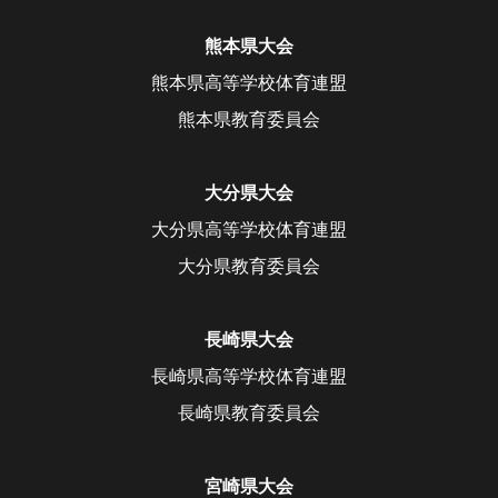
熊本県大会
熊本県高等学校体育連盟
熊本県教育委員会
大分県大会
大分県高等学校体育連盟
大分県教育委員会
長崎県大会
長崎県高等学校体育連盟
長崎県教育委員会
宮崎県大会