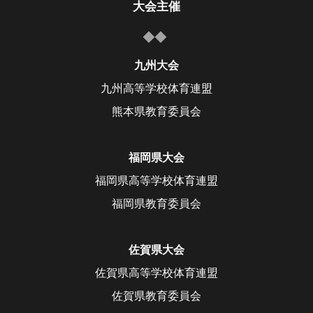
大会主催
九州大会
九州高等学校体育連盟
熊本県教育委員会
福岡県大会
福岡県高等学校体育連盟
福岡県教育委員会
佐賀県大会
佐賀県高等学校体育連盟
佐賀県教育委員会