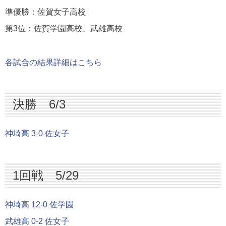
準優勝：佐賀女子高校
第3位：佐賀学園高校、武雄高校
各試合の結果詳細はこちら
決勝 6/3
神埼高 3-0 佐女子
1回戦 5/29
神埼高 12-0 佐学園
武雄高 0-2 佐女子