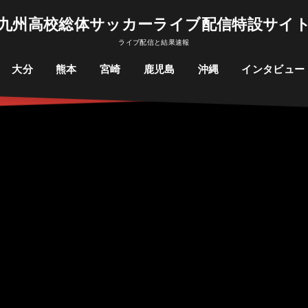
九州高校総体サッカーライブ配信特設サイ
ライブ配信と結果速報
大分
熊本
宮崎
鹿児島
沖縄
インタビュー