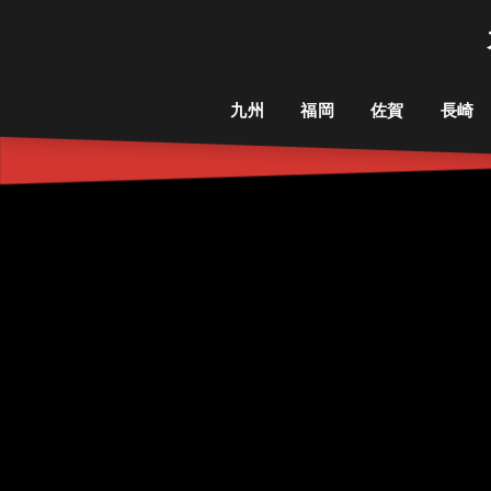
九州
福岡
佐賀
長崎