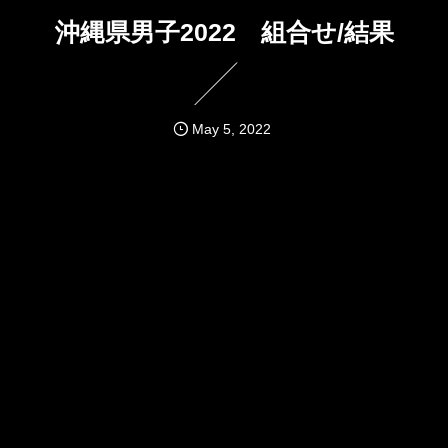
沖縄県男子2022 組合せ/結果
May
5
,
2022