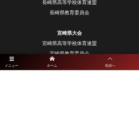
長崎県高等学校体育連盟
長崎県教育委員会
宮崎県大会
宮崎県高等学校体育連盟
宮崎県教育委員会
メニュー
ホーム
先頭へ
鹿児島県大会
鹿児島県高等学校体育連盟
鹿児島県教育委員会
沖縄県大会
沖縄県高等学校体育連盟
沖縄県教育委員会