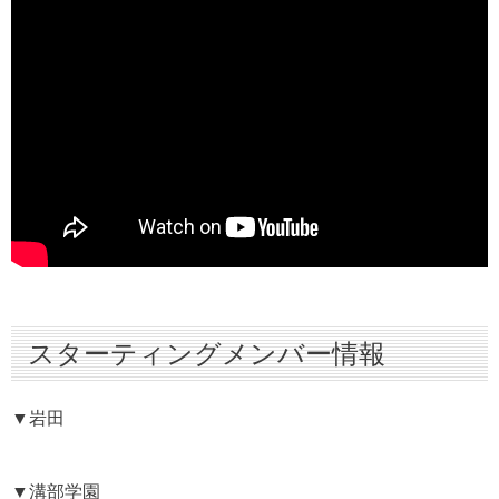
スターティングメンバー情報
▼岩田
▼溝部学園