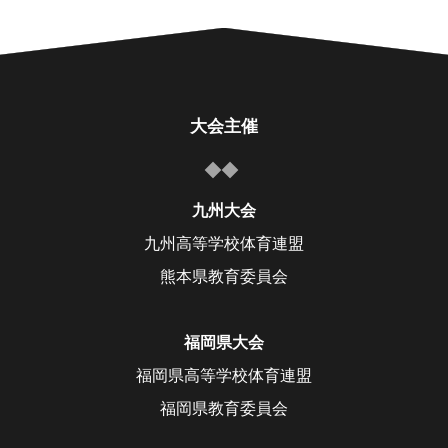
大会主催
九州大会
九州高等学校体育連盟
熊本県教育委員会
福岡県大会
福岡県高等学校体育連盟
福岡県教育委員会