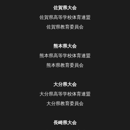
佐賀県大会
佐賀県高等学校体育連盟
佐賀県教育委員会
熊本県大会
熊本県高等学校体育連盟
熊本県教育委員会
大分県大会
大分県高等学校体育連盟
大分県教育委員会
長崎県大会