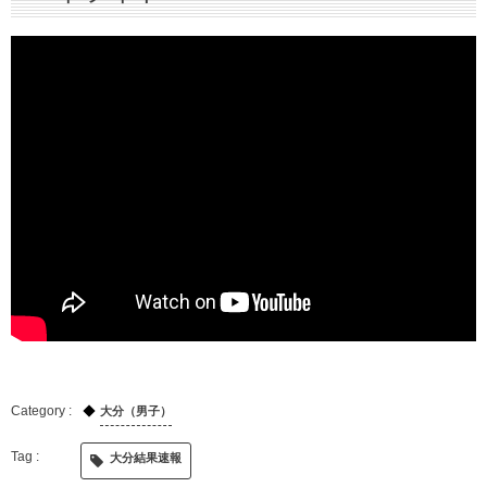
大分（男子）
大分結果速報