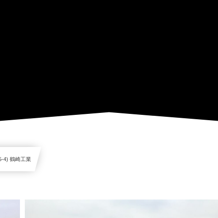
5-4) 鶴崎工業