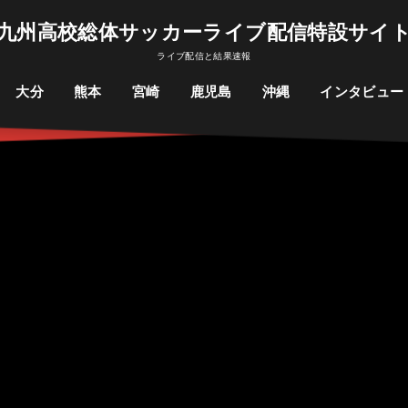
九州高校総体サッカーライブ配信特設サイ
ライブ配信と結果速報
大分
熊本
宮崎
鹿児島
沖縄
インタビュー