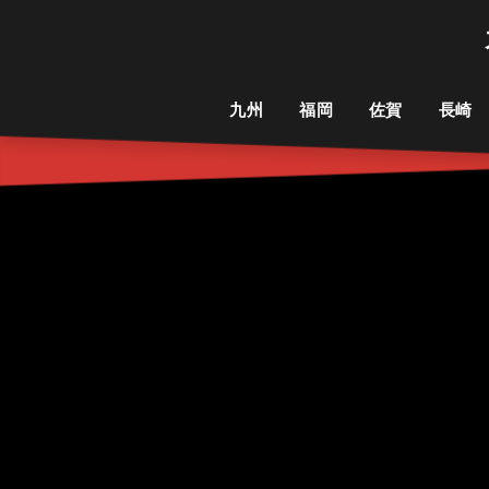
九州
福岡
佐賀
長崎