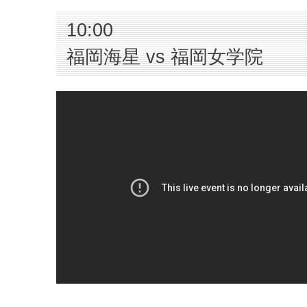
10:00
福岡海星 vs 福岡女学院