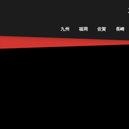
九州
福岡
佐賀
長崎