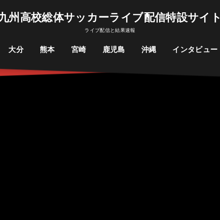
九州高校総体サッカーライブ配信特設サイ
ライブ配信と結果速報
大分
熊本
宮崎
鹿児島
沖縄
インタビュー