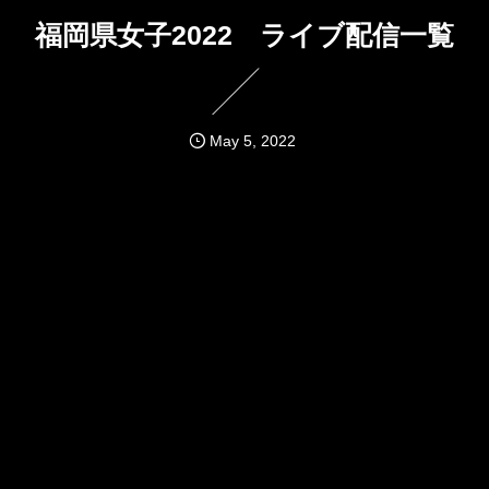
福岡県女子2022 ライブ配信一覧
May
5
,
2022