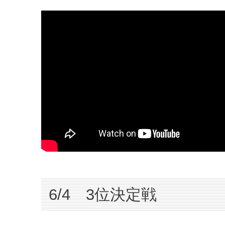
6/4 3位決定戦