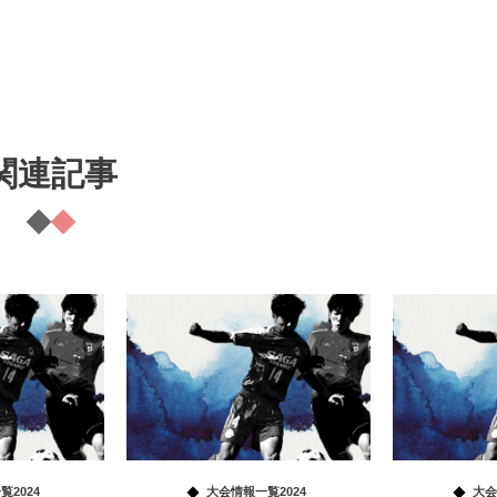
関連記事
2024
大会情報一覧2024
大会