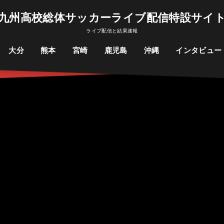
九州高校総体サッカーライブ配信特設サイ
ライブ配信と結果速報
大分
熊本
宮崎
鹿児島
沖縄
インタビュー