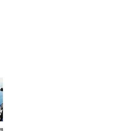
情報一覧2024
大会情報一覧2024