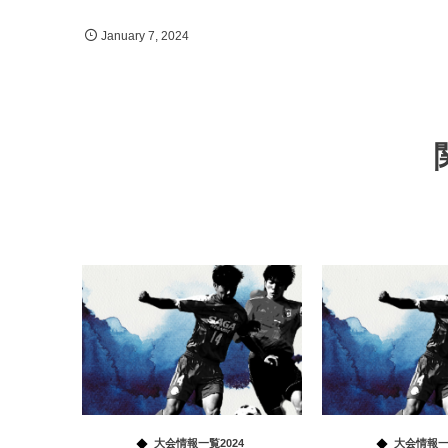
January
7
,
2024
大会情報一覧2024
大会情報一覧