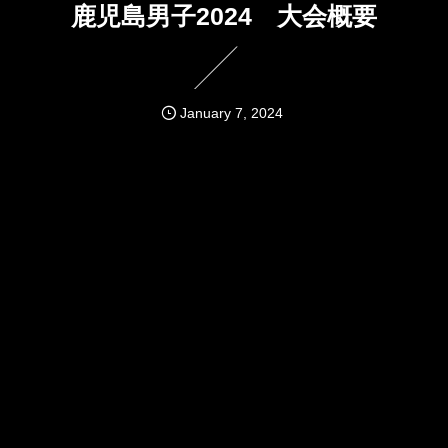
鹿児島男子2024 大会概要
January
7
,
2024