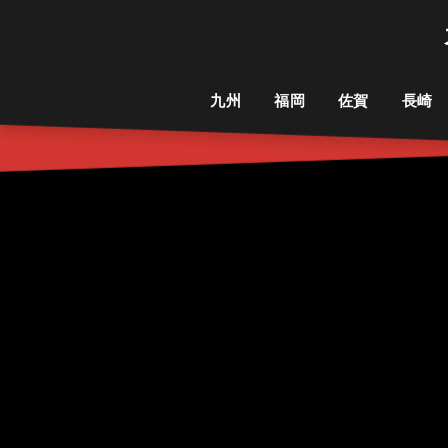
九州
福岡
佐賀
長崎