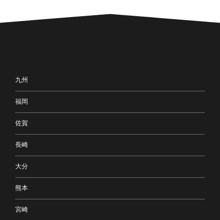
九州
福岡
佐賀
長崎
大分
熊本
宮崎