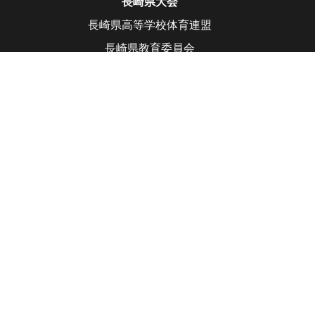
長崎県大会
長崎県高等学校体育連盟
長崎県教育委員会
宮崎県大会
宮崎県高等学校体育連盟
宮崎県教育委員会
鹿児島県大会
鹿児島県高等学校体育連盟
鹿児島県教育委員会
沖縄県大会
沖縄県高等学校体育連盟