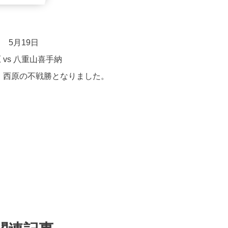
5月19日
 vs 八重山喜手納
、西原の不戦勝となりました。