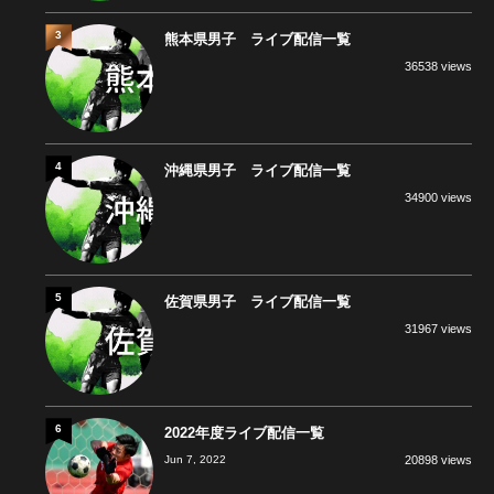
3
熊本県男子 ライブ配信一覧
36538 views
4
沖縄県男子 ライブ配信一覧
34900 views
5
佐賀県男子 ライブ配信一覧
31967 views
6
2022年度ライブ配信一覧
Jun 7, 2022
20898 views