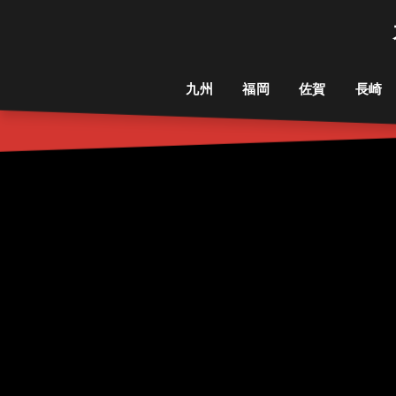
九州
福岡
佐賀
長崎