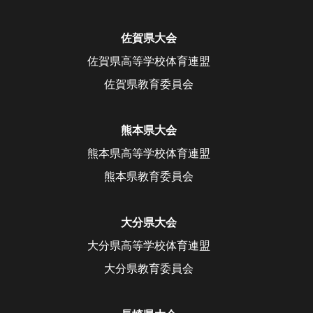
佐賀県大会
佐賀県高等学校体育連盟
佐賀県教育委員会
熊本県大会
熊本県高等学校体育連盟
熊本県教育委員会
大分県大会
大分県高等学校体育連盟
大分県教育委員会