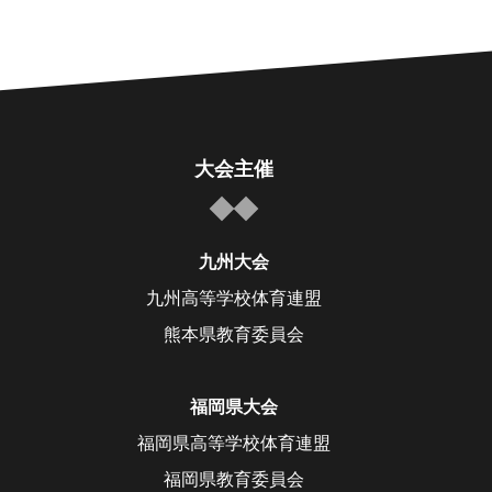
大会主催
九州大会
九州高等学校体育連盟
熊本県教育委員会
福岡県大会
福岡県高等学校体育連盟
福岡県教育委員会