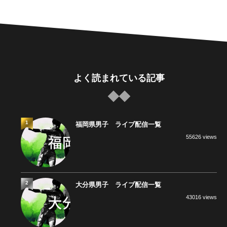
よく読まれている記事
1
福岡県男子 ライブ配信一覧
55626 views
2
大分県男子 ライブ配信一覧
43016 views