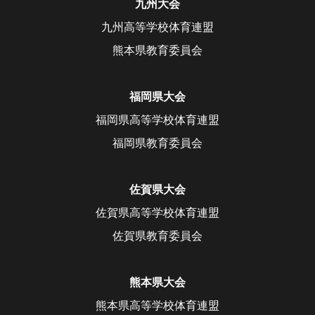
九州大会
九州高等学校体育連盟
熊本県教育委員会
福岡県大会
福岡県高等学校体育連盟
福岡県教育委員会
佐賀県大会
佐賀県高等学校体育連盟
佐賀県教育委員会
熊本県大会
熊本県高等学校体育連盟