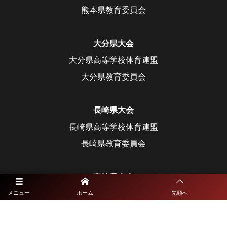
熊本県教育委員会
大分県大会
大分県高等学校体育連盟
大分県教育委員会
長崎県大会
長崎県高等学校体育連盟
長崎県教育委員会
宮崎県大会
宮崎県高等学校体育連盟
メニュー
ホーム
先頭へ
宮崎県教育委員会