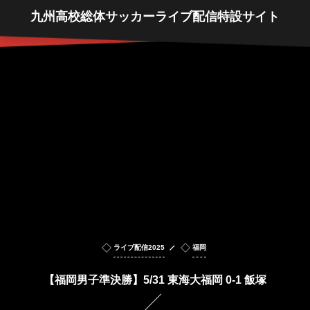
九州高校総体サッカーライブ配信特設サイト
ライブ配信2025
福岡
【福岡男子準決勝】5/31 東海大福岡 0-1 飯塚