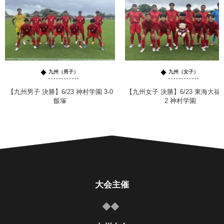
九州（男子）
九州（女子）
【九州男子 決勝】6/23 神村学園 3-0
【九州女子 決勝】6/23 東海大福岡
飯塚
2 神村学園
大会主催