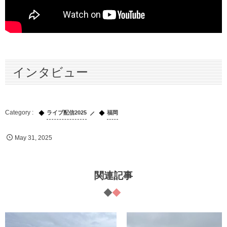
インタビュー
ライブ配信2025
福岡
May
31
,
2025
関連記事