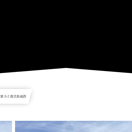
業 0-2 鹿児島城西