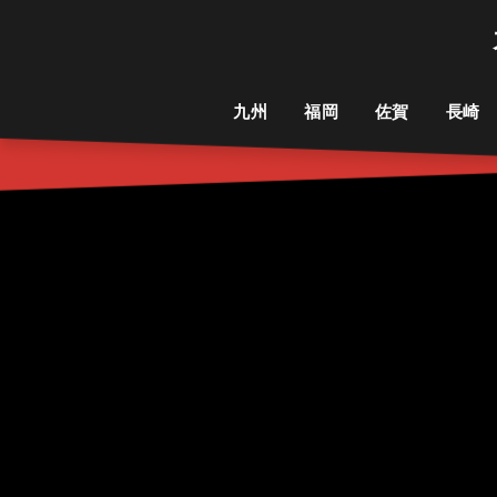
九州
福岡
佐賀
長崎