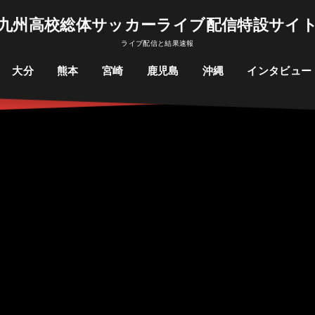
九州高校総体サッカーライブ配信特設サイ
ライブ配信と結果速報
大分
熊本
宮崎
鹿児島
沖縄
インタビュー