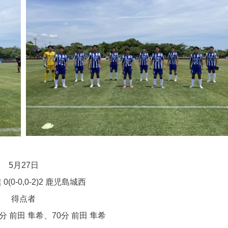
5月27日
(0-0,0-2)2 鹿児島城西
得点者
分 前田 隼希、70分 前田 隼希