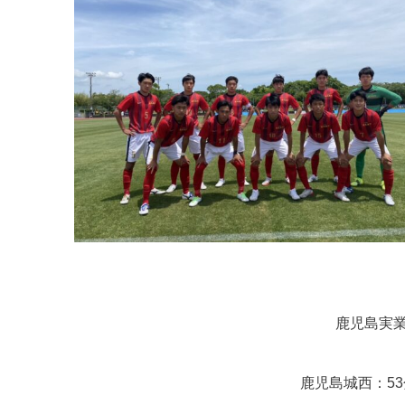
鹿児島実業 0
鹿児島城西：53