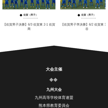
佐賀（男子）
佐賀（男子）
【佐賀男子決勝】6/3 佐賀東 2-1 佐賀
【佐賀男子準決勝】6/2 佐賀東 3-
商
谷
大会主催
九州大会
九州高等学校体育連盟
熊本県教育委員会