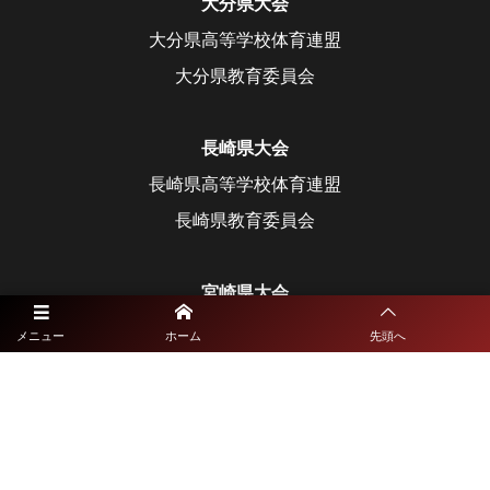
大分県大会
大分県高等学校体育連盟
大分県教育委員会
長崎県大会
長崎県高等学校体育連盟
長崎県教育委員会
宮崎県大会
宮崎県高等学校体育連盟
メニュー
ホーム
先頭へ
宮崎県教育委員会
鹿児島県大会
鹿児島県高等学校体育連盟