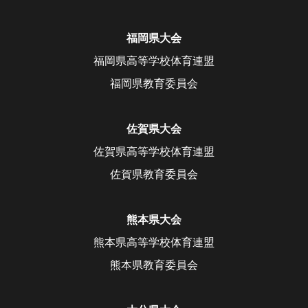
福岡県大会
福岡県高等学校体育連盟
福岡県教育委員会
佐賀県大会
佐賀県高等学校体育連盟
佐賀県教育委員会
熊本県大会
熊本県高等学校体育連盟
熊本県教育委員会