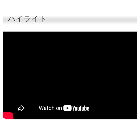
ハイライト