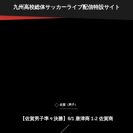
九州高校総体サッカーライブ配信特設サイト
佐賀（男子）
【佐賀男子準々決勝】6/1 唐津商 1-2 佐賀商