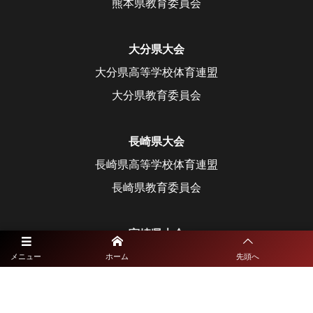
熊本県教育委員会
大分県大会
大分県高等学校体育連盟
大分県教育委員会
長崎県大会
長崎県高等学校体育連盟
長崎県教育委員会
宮崎県大会
宮崎県高等学校体育連盟
メニュー
ホーム
先頭へ
宮崎県教育委員会