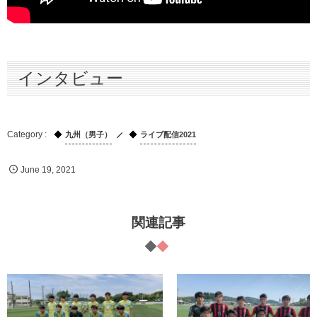
インタビュー
九州（男子）
ライブ配信2021
June
19
,
2021
関連記事