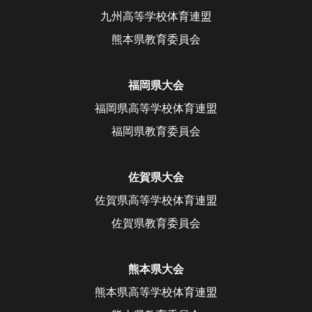
九州高等学校体育連盟
熊本県教育委員会
福岡県大会
福岡県高等学校体育連盟
福岡県教育委員会
佐賀県大会
佐賀県高等学校体育連盟
佐賀県教育委員会
熊本県大会
熊本県高等学校体育連盟