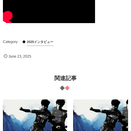
2025インタビュー
June
23
,
2025
関連記事