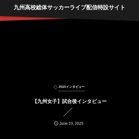
九州高校総体サッカーライブ配信特設サイト
2025インタビュー
【九州女子】試合後インタビュー
June
23
,
2025