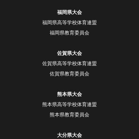
福岡県大会
福岡県高等学校体育連盟
福岡県教育委員会
佐賀県大会
佐賀県高等学校体育連盟
佐賀県教育委員会
熊本県大会
熊本県高等学校体育連盟
熊本県教育委員会
大分県大会