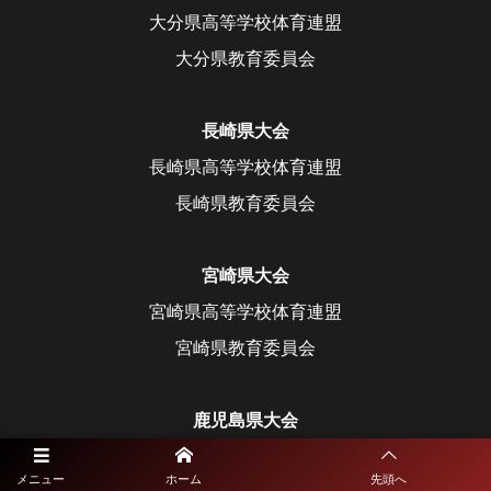
大分県高等学校体育連盟
大分県教育委員会
長崎県大会
長崎県高等学校体育連盟
長崎県教育委員会
宮崎県大会
宮崎県高等学校体育連盟
宮崎県教育委員会
鹿児島県大会
鹿児島県高等学校体育連盟
メニュー
ホーム
先頭へ