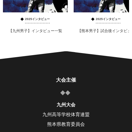
2025インタビュー
2025インタビュー
【九州男子】インタビュー一覧
【熊本男子】試合後インタビュ
大会主催
九州大会
九州高等学校体育連盟
熊本県教育委員会